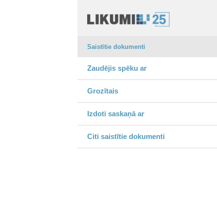
Saistītie dokumenti
Zaudējis spēku ar
Grozītais
Izdoti saskaņā ar
Citi saistītie dokumenti