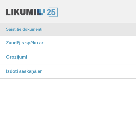
Saistītie dokumenti
Zaudējis spēku ar
Grozījumi
Izdoti saskaņā ar