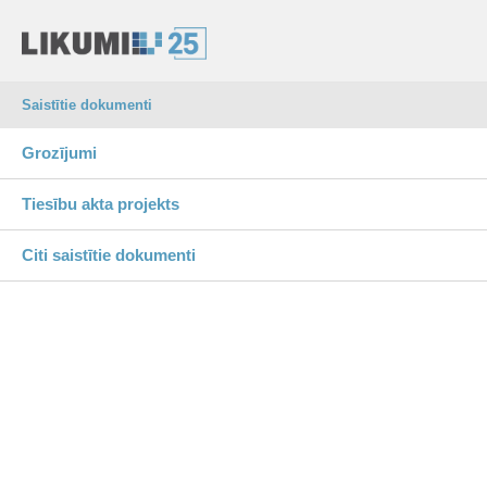
Saistītie dokumenti
Grozījumi
Tiesību akta projekts
Citi saistītie dokumenti