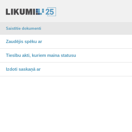
Saistītie dokumenti
Zaudējis spēku ar
Tiesību akti, kuriem maina statusu
Izdoti saskaņā ar