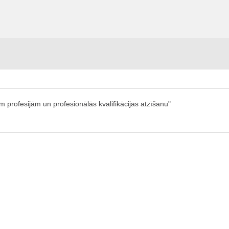
 profesijām un profesionālās kvalifikācijas atzīšanu"