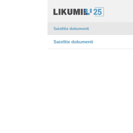
Saistītie dokumenti
Saistītie dokumenti