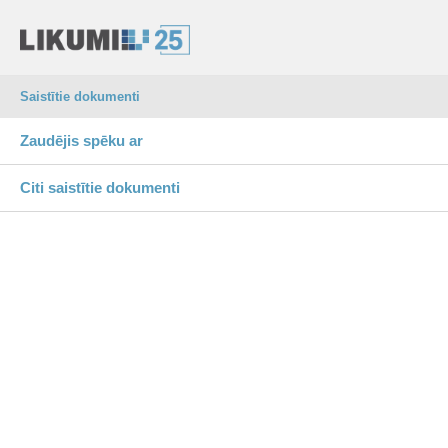
Saistītie dokumenti
Zaudējis spēku ar
Citi saistītie dokumenti