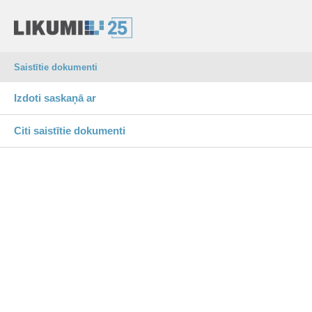
Saistītie dokumenti
Izdoti saskaņā ar
Citi saistītie dokumenti