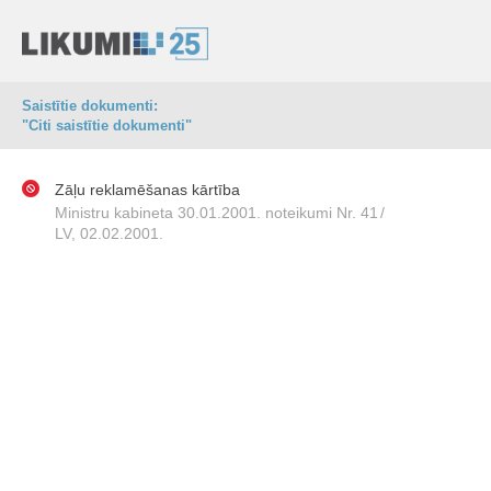
Saistītie dokumenti:
"Citi saistītie dokumenti"
Zāļu reklamēšanas kārtība
Ministru kabineta 30.01.2001. noteikumi Nr. 41
/
LV, 02.02.2001.