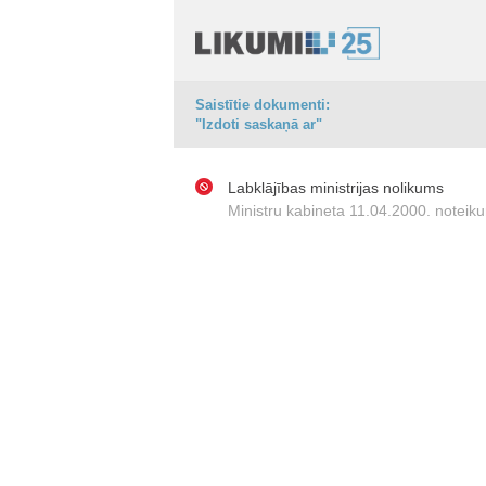
Saistītie dokumenti:
"Izdoti saskaņā ar"
Labklājības ministrijas nolikums
Ministru kabineta 11.04.2000. noteiku