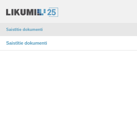
Saistītie dokumenti
Saistītie dokumenti