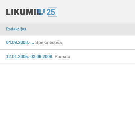
Redakcijas
04.09.2008.-...
Spēkā esošā
12.01.2005.-03.09.2008.
Pamata