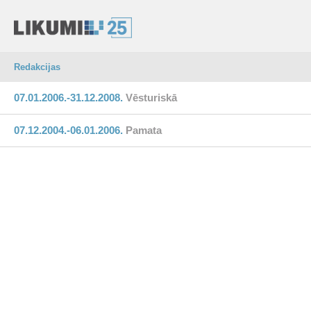
Redakcijas
07.01.2006.-31.12.2008.
Vēsturiskā
07.12.2004.-06.01.2006.
Pamata