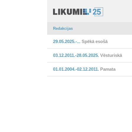
Redakcijas
29.05.2025.-...
Spēkā esošā
03.12.2011.-28.05.2025.
Vēsturiskā
01.01.2004.-02.12.2011.
Pamata