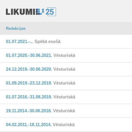
Redakcijas
01.07.2021.-...
Spēkā esošā
01.07.2020.-30.06.2021.
Vēsturiskā
24.12.2019.-30.06.2020.
Vēsturiskā
01.09.2019.-23.12.2019.
Vēsturiskā
01.07.2016.-31.08.2019.
Vēsturiskā
19.11.2014.-30.06.2016.
Vēsturiskā
04.02.2011.-18.11.2014.
Vēsturiskā