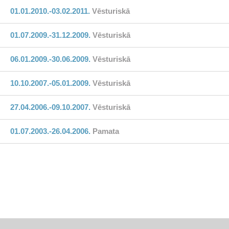
01.01.2010.-03.02.2011.
Vēsturiskā
01.07.2009.-31.12.2009.
Vēsturiskā
06.01.2009.-30.06.2009.
Vēsturiskā
10.10.2007.-05.01.2009.
Vēsturiskā
27.04.2006.-09.10.2007.
Vēsturiskā
01.07.2003.-26.04.2006.
Pamata