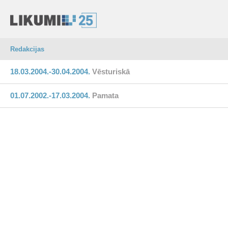
Redakcijas
18.03.2004.-30.04.2004.
Vēsturiskā
01.07.2002.-17.03.2004.
Pamata