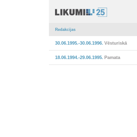
Redakcijas
30.06.1995.-30.06.1996.
Vēsturiskā
18.06.1994.-29.06.1995.
Pamata