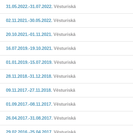
31.05.2022.-31.07.2022.
Vēsturiskā
02.11.2021.-30.05.2022.
Vēsturiskā
20.10.2021.-01.11.2021.
Vēsturiskā
16.07.2019.-19.10.2021.
Vēsturiskā
01.01.2019.-15.07.2019.
Vēsturiskā
28.11.2018.-31.12.2018.
Vēsturiskā
09.11.2017.-27.11.2018.
Vēsturiskā
01.09.2017.-08.11.2017.
Vēsturiskā
26.04.2017.-31.08.2017.
Vēsturiskā
29.02.2016.-25.04.2017.
Vēsturiskā