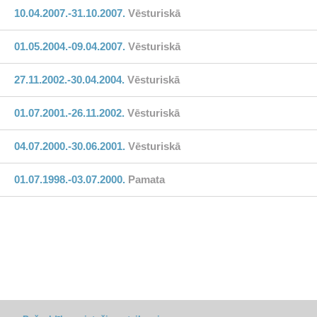
10.04.2007.-31.10.2007.
Vēsturiskā
01.05.2004.-09.04.2007.
Vēsturiskā
27.11.2002.-30.04.2004.
Vēsturiskā
01.07.2001.-26.11.2002.
Vēsturiskā
04.07.2000.-30.06.2001.
Vēsturiskā
01.07.1998.-03.07.2000.
Pamata