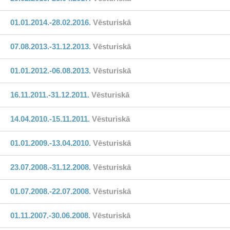
01.01.2014.-28.02.2016.
Vēsturiskā
07.08.2013.-31.12.2013.
Vēsturiskā
01.01.2012.-06.08.2013.
Vēsturiskā
16.11.2011.-31.12.2011.
Vēsturiskā
14.04.2010.-15.11.2011.
Vēsturiskā
01.01.2009.-13.04.2010.
Vēsturiskā
23.07.2008.-31.12.2008.
Vēsturiskā
01.07.2008.-22.07.2008.
Vēsturiskā
01.11.2007.-30.06.2008.
Vēsturiskā