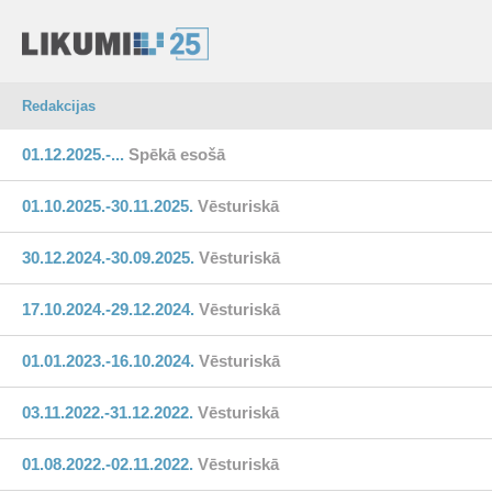
Redakcijas
01.12.2025.-...
Spēkā esošā
01.10.2025.-30.11.2025.
Vēsturiskā
30.12.2024.-30.09.2025.
Vēsturiskā
17.10.2024.-29.12.2024.
Vēsturiskā
01.01.2023.-16.10.2024.
Vēsturiskā
03.11.2022.-31.12.2022.
Vēsturiskā
01.08.2022.-02.11.2022.
Vēsturiskā