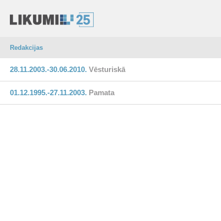
Redakcijas
28.11.2003.-30.06.2010.
Vēsturiskā
01.12.1995.-27.11.2003.
Pamata