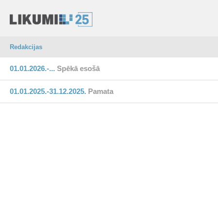
Redakcijas
01.01.2026.-...
Spēkā esošā
01.01.2025.-31.12.2025.
Pamata