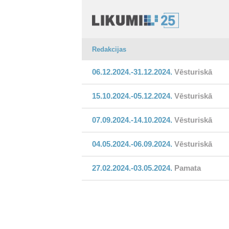
Redakcijas
06.12.2024.-31.12.2024.
Vēsturiskā
15.10.2024.-05.12.2024.
Vēsturiskā
07.09.2024.-14.10.2024.
Vēsturiskā
04.05.2024.-06.09.2024.
Vēsturiskā
27.02.2024.-03.05.2024.
Pamata