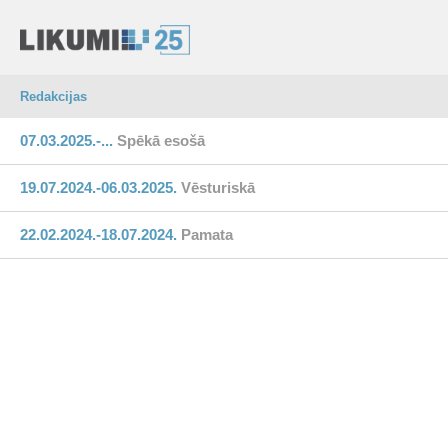
Redakcijas
07.03.2025.-...
Spēkā esošā
19.07.2024.-06.03.2025.
Vēsturiskā
22.02.2024.-18.07.2024.
Pamata