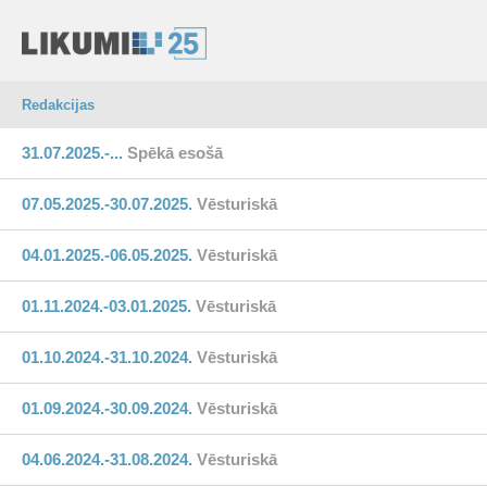
Redakcijas
31.07.2025.-...
Spēkā esošā
07.05.2025.-30.07.2025.
Vēsturiskā
04.01.2025.-06.05.2025.
Vēsturiskā
01.11.2024.-03.01.2025.
Vēsturiskā
01.10.2024.-31.10.2024.
Vēsturiskā
01.09.2024.-30.09.2024.
Vēsturiskā
04.06.2024.-31.08.2024.
Vēsturiskā