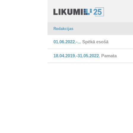
Redakcijas
01.06.2022.-...
Spēkā esošā
18.04.2019.-31.05.2022.
Pamata