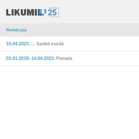
Redakcijas
15.04.2023.-...
Spēkā esošā
01.01.2019.-14.04.2023.
Pamata