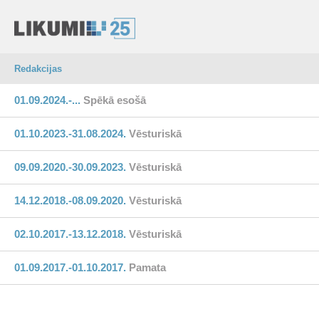
Redakcijas
01.09.2024.-...
Spēkā esošā
01.10.2023.-31.08.2024.
Vēsturiskā
09.09.2020.-30.09.2023.
Vēsturiskā
14.12.2018.-08.09.2020.
Vēsturiskā
02.10.2017.-13.12.2018.
Vēsturiskā
01.09.2017.-01.10.2017.
Pamata