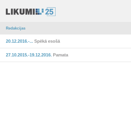
Redakcijas
20.12.2016.-...
Spēkā esošā
27.10.2015.-19.12.2016.
Pamata