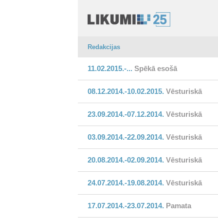
Redakcijas
11.02.2015.-...
Spēkā esošā
08.12.2014.-10.02.2015.
Vēsturiskā
23.09.2014.-07.12.2014.
Vēsturiskā
03.09.2014.-22.09.2014.
Vēsturiskā
20.08.2014.-02.09.2014.
Vēsturiskā
24.07.2014.-19.08.2014.
Vēsturiskā
17.07.2014.-23.07.2014.
Pamata