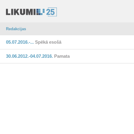
Redakcijas
05.07.2016.-...
Spēkā esošā
30.06.2012.-04.07.2016.
Pamata