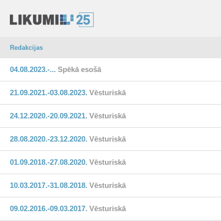
Redakcijas
04.08.2023.-...
Spēkā esošā
21.09.2021.-03.08.2023.
Vēsturiskā
24.12.2020.-20.09.2021.
Vēsturiskā
28.08.2020.-23.12.2020.
Vēsturiskā
01.09.2018.-27.08.2020.
Vēsturiskā
10.03.2017.-31.08.2018.
Vēsturiskā
09.02.2016.-09.03.2017.
Vēsturiskā