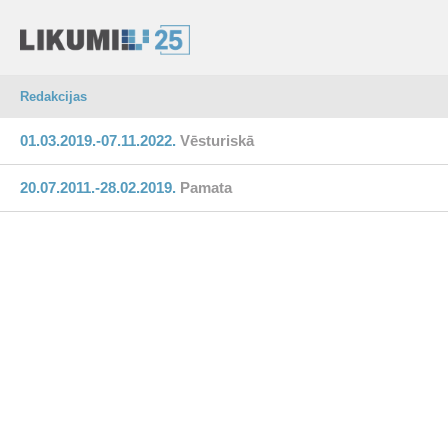
Redakcijas
01.03.2019.-07.11.2022.
Vēsturiskā
20.07.2011.-28.02.2019.
Pamata