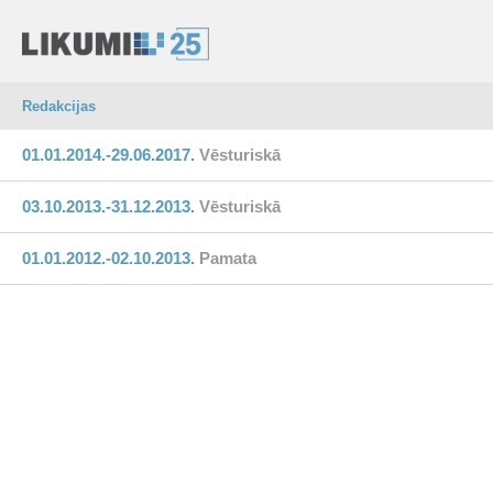
Redakcijas
01.01.2014.-29.06.2017.
Vēsturiskā
03.10.2013.-31.12.2013.
Vēsturiskā
01.01.2012.-02.10.2013.
Pamata