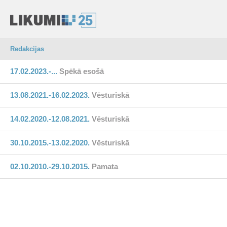
Redakcijas
17.02.2023.-...
Spēkā esošā
13.08.2021.-16.02.2023.
Vēsturiskā
14.02.2020.-12.08.2021.
Vēsturiskā
30.10.2015.-13.02.2020.
Vēsturiskā
02.10.2010.-29.10.2015.
Pamata