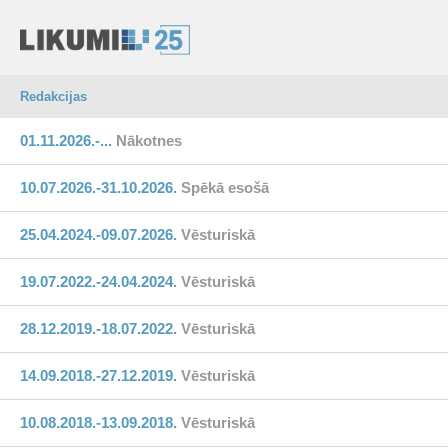
Redakcijas
01.11.2026.-...
Nākotnes
10.07.2026.-31.10.2026.
Spēkā esošā
25.04.2024.-09.07.2026.
Vēsturiskā
19.07.2022.-24.04.2024.
Vēsturiskā
28.12.2019.-18.07.2022.
Vēsturiskā
14.09.2018.-27.12.2019.
Vēsturiskā
10.08.2018.-13.09.2018.
Vēsturiskā