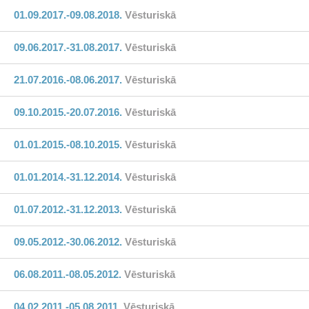
01.09.2017.-09.08.2018.
Vēsturiskā
09.06.2017.-31.08.2017.
Vēsturiskā
21.07.2016.-08.06.2017.
Vēsturiskā
09.10.2015.-20.07.2016.
Vēsturiskā
01.01.2015.-08.10.2015.
Vēsturiskā
01.01.2014.-31.12.2014.
Vēsturiskā
01.07.2012.-31.12.2013.
Vēsturiskā
09.05.2012.-30.06.2012.
Vēsturiskā
06.08.2011.-08.05.2012.
Vēsturiskā
04.02.2011.-05.08.2011.
Vēsturiskā