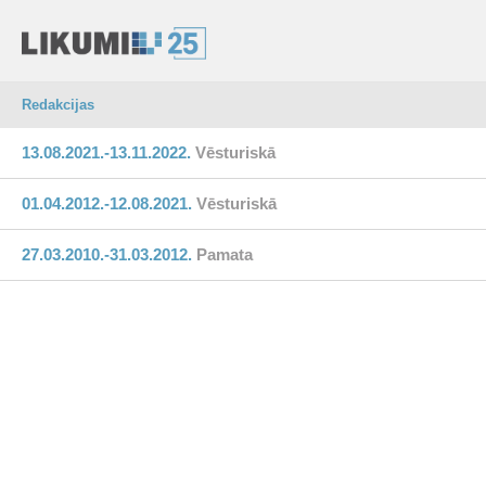
Redakcijas
13.08.2021.-13.11.2022.
Vēsturiskā
01.04.2012.-12.08.2021.
Vēsturiskā
27.03.2010.-31.03.2012.
Pamata