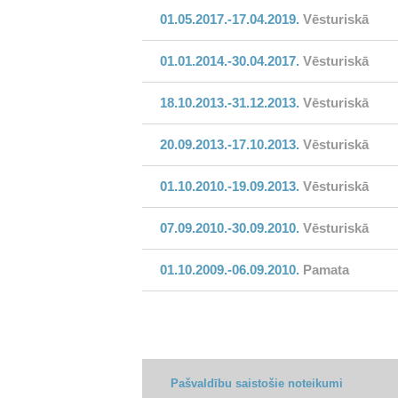
01.05.2017.-17.04.2019.
Vēsturiskā
01.01.2014.-30.04.2017.
Vēsturiskā
18.10.2013.-31.12.2013.
Vēsturiskā
20.09.2013.-17.10.2013.
Vēsturiskā
01.10.2010.-19.09.2013.
Vēsturiskā
07.09.2010.-30.09.2010.
Vēsturiskā
01.10.2009.-06.09.2010.
Pamata
Pašvaldību saistošie noteikumi