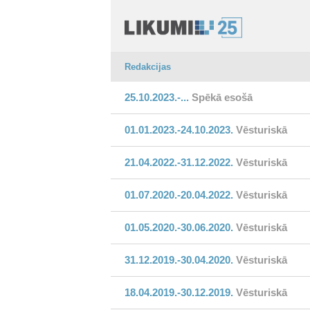
Redakcijas
25.10.2023.-...
Spēkā esošā
01.01.2023.-24.10.2023.
Vēsturiskā
21.04.2022.-31.12.2022.
Vēsturiskā
01.07.2020.-20.04.2022.
Vēsturiskā
01.05.2020.-30.06.2020.
Vēsturiskā
31.12.2019.-30.04.2020.
Vēsturiskā
18.04.2019.-30.12.2019.
Vēsturiskā