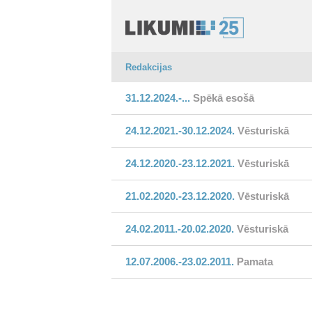
Redakcijas
31.12.2024.-...
Spēkā esošā
24.12.2021.-30.12.2024.
Vēsturiskā
24.12.2020.-23.12.2021.
Vēsturiskā
21.02.2020.-23.12.2020.
Vēsturiskā
24.02.2011.-20.02.2020.
Vēsturiskā
12.07.2006.-23.02.2011.
Pamata