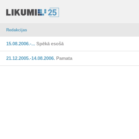
Redakcijas
15.08.2006.-...
Spēkā esošā
21.12.2005.-14.08.2006.
Pamata