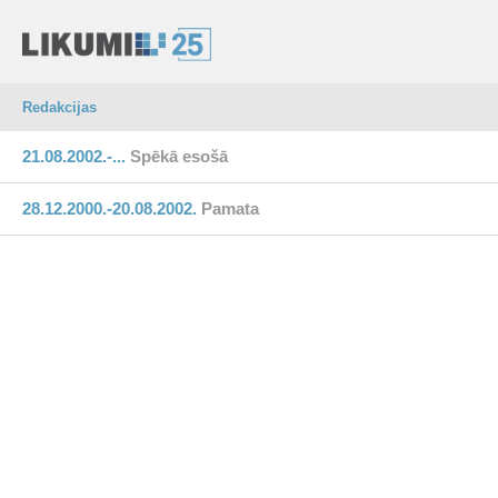
Redakcijas
21.08.2002.-...
Spēkā esošā
28.12.2000.-20.08.2002.
Pamata