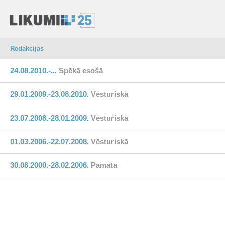
Redakcijas
24.08.2010.-...
Spēkā esošā
29.01.2009.-23.08.2010.
Vēsturiskā
23.07.2008.-28.01.2009.
Vēsturiskā
01.03.2006.-22.07.2008.
Vēsturiskā
30.08.2000.-28.02.2006.
Pamata