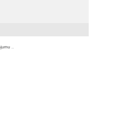
jumu ..