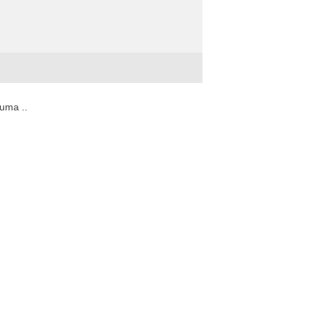
uma ..