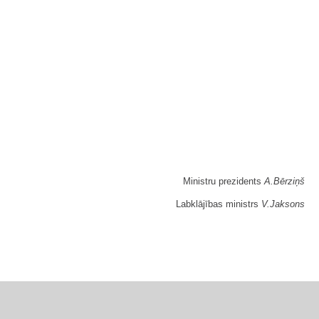
Ministru prezidents
A.Bērziņš
Labklājības ministrs
V.Jaksons