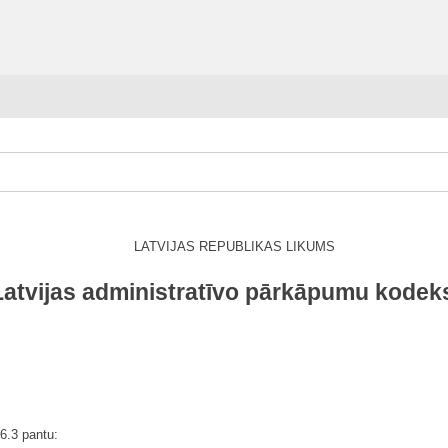
LATVIJAS REPUBLIKAS LIKUMS
Latvijas administratīvo pārkāpumu kodek
6.3 pantu: