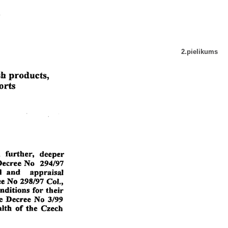
2.pielikums