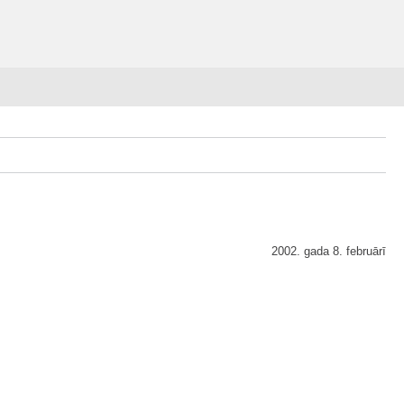
2002. gada 8. februārī