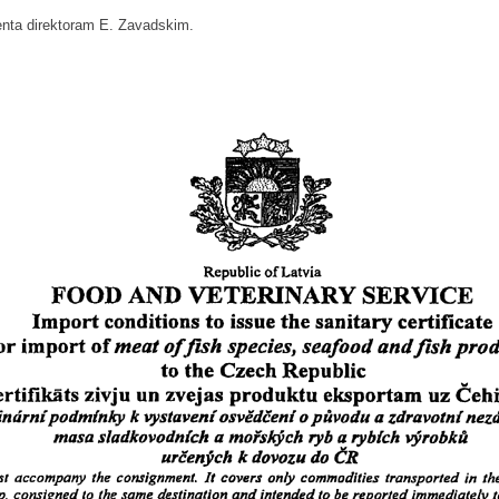
menta direktoram E. Zavadskim.