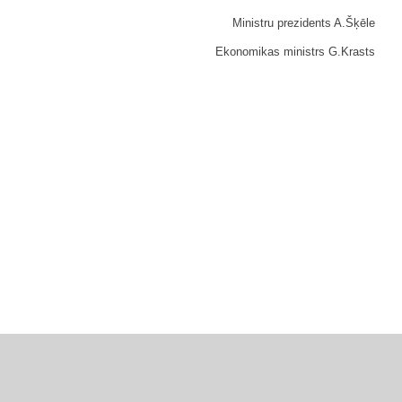
Ministru prezidents A.Šķēle
Ekonomikas ministrs G.Krasts