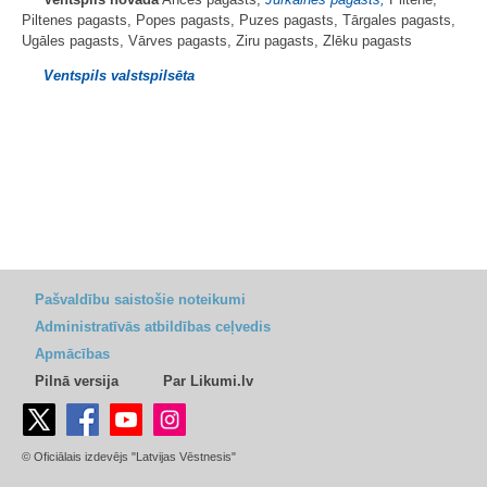
Piltenes pagasts, Popes pagasts, Puzes pagasts, Tārgales pagasts,
Ugāles pagasts, Vārves pagasts, Ziru pagasts, Zlēku pagasts
Ventspils valstspilsēta
Pašvaldību saistošie noteikumi
Administratīvās atbildības ceļvedis
Apmācības
Pilnā versija
Par Likumi.lv
© Oficiālais izdevējs "Latvijas Vēstnesis"