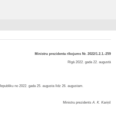
Ministru prezidenta rīkojums Nr. 2022/1.2.1.-259
Rīgā 2022. gada 22. augustā
Republiku no 2022. gada 25. augusta līdz 26. augustam.
Ministru prezidents
A. K. Kariņš