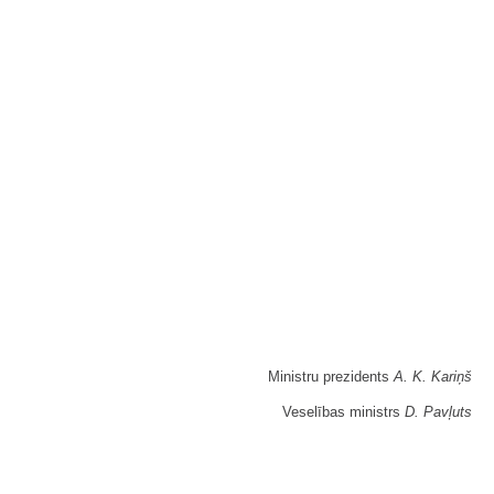
Ministru prezidents
A. K. Kariņš
Veselības ministrs
D. Pavļuts