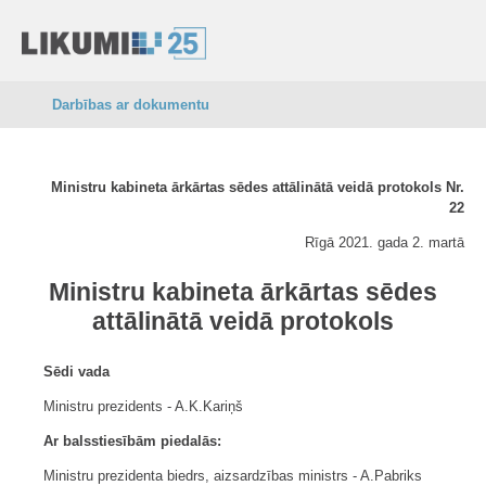
Darbības ar dokumentu
Ministru kabineta ārkārtas sēdes attālinātā veidā protokols Nr.
22
Rīgā 2021. gada 2. martā
Ministru kabineta ārkārtas sēdes
attālinātā veidā protokols
Sēdi vada
Ministru prezidents - A.K.Kariņš
Ar balsstiesībām piedalās:
Ministru prezidenta biedrs, aizsardzības ministrs - A.Pabriks